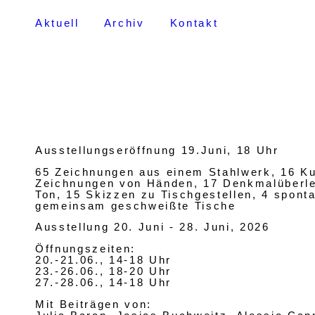
Aktuell
Archiv
Kontakt
Ausstellungseröffnung 19.Juni, 18 Uhr
65 Zeichnungen aus einem Stahlwerk, 16 Ku
Zeichnungen von Händen, 17 Denkmalüberl
Ton, 15 Skizzen zu Tischgestellen, 4 sponta
gemeinsam geschweißte Tische
Ausstellung 20. Juni - 28. Juni, 2026
Öffnungszeiten:
20.-21.06., 14-18 Uhr
23.-26.06., 18-20 Uhr
27.-28.06., 14-18 Uhr
Mit Beiträgen von: